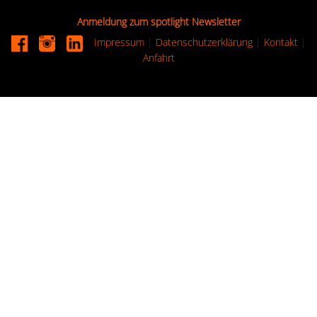
Anmeldung zum spotlight Newsletter
Impressum
|
Datenschutzerklärung
|
Kontakt
|
Anfahrt