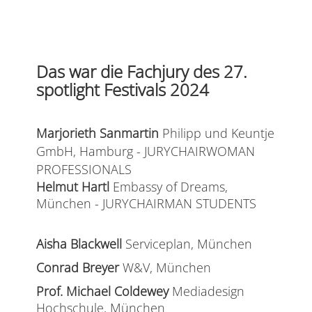
Das war die Fachjury des 27.
spotlight Festivals 2024
Marjorieth Sanmartin
Philipp und Keuntje
GmbH, Hamburg - JURYCHAIRWOMAN
PROFESSIONALS
Helmut Hartl
Embassy of Dreams,
München - JURYCHAIRMAN STUDENTS
Aisha Blackwell
Serviceplan, München
Conrad Breyer
W&V, München
Prof. Michael Coldewey
Mediadesign
Hochschule, München