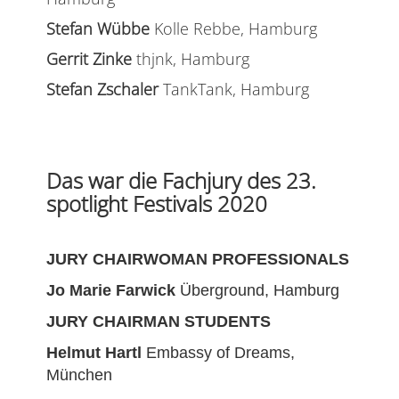
Stefan Wübbe
Kolle Rebbe, Hamburg
Gerrit Zinke
thjnk, Hamburg
Stefan Zschaler
TankTank, Hamburg
Das war die Fachjury des 23.
spotlight Festivals 2020
JURY CHAIRWOMAN PROFESSIONALS
Jo Marie Farwick
Überground, Hamburg
JURY CHAIRMAN STUDENTS
Helmut Hartl
Embassy of Dreams,
München