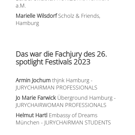
a.M.
Marielle Wilsdorf
Scholz & Friends,
Hamburg
Das war die Fachjury des 26.
spotlight Festivals 2023
Armin Jochum
thjnk Hamburg -
JURYCHAIRMAN PROFESSIONALS
Jo Marie Farwick
Überground Hamburg -
JURYCHAIRWOMAN PROFESSIONALS
Helmut Hartl
Embassy of Dreams
München - JURYCHAIRMAN STUDENTS