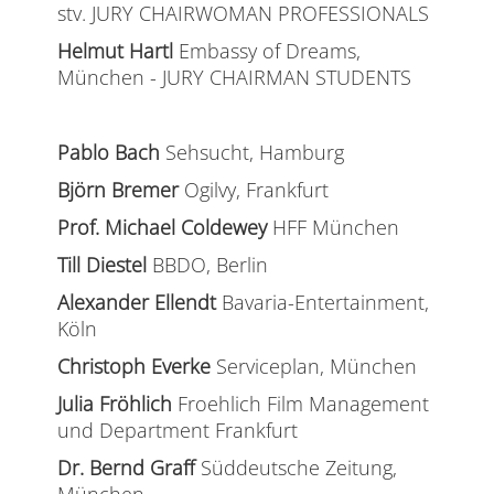
stv. JURY CHAIRWOMAN PROFESSIONALS
Helmut Hartl
Embassy of Dreams,
München - JURY CHAIRMAN STUDENTS
Pablo Bach
Sehsucht, Hamburg
Björn Bremer
Ogilvy, Frankfurt
Prof. Michael Coldewey
HFF München
Till Diestel
BBDO, Berlin
Alexander Ellendt
Bavaria-Entertainment,
Köln
Christoph Everke
Serviceplan, München
Julia Fröhlich
Froehlich Film Management
und Department Frankfurt
Dr. Bernd Graff
Süddeutsche Zeitung,