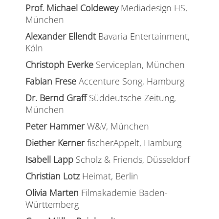
Prof. Michael Coldewey
Mediadesign HS,
München
Alexander Ellendt
Bavaria Entertainment,
Köln
Christoph Everke
Serviceplan, München
Fabian Frese
Accenture Song, Hamburg
Dr. Bernd Graff
Süddeutsche Zeitung,
München
Peter Hammer
W&V, München
Diether Kerner
fischerAppelt, Hamburg
Isabell Lapp
Scholz & Friends, Düsseldorf
Christian Lotz
Heimat, Berlin
Olivia Marten
Filmakademie Baden-
Württemberg