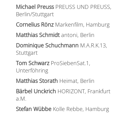
Michael Preuss
PREUSS UND PREUSS,
Berlin/Stuttgart
Cornelius Rönz
Markenfilm, Hamburg
Matthias Schmidt
antoni, Berlin
Dominique Schuchmann
M.A.R.K.13,
Stuttgart
Tom Schwarz
ProSiebenSat.1,
Unterföhring
Matthias Storath
Heimat, Berlin
Bärbel Unckrich
HORIZONT, Frankfurt
a.M.
Stefan Wübbe
Kolle Rebbe, Hamburg