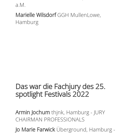
a.M.
Marielle Wilsdorf
GGH MullenLowe,
Hamburg
Das war die Fachjury des 25.
spotlight Festivals 2022
Armin Jochum
thjnk, Hamburg - JURY
CHAIRMAN PROFESSIONALS
Jo Marie Farwick
Überground, Hamburg -