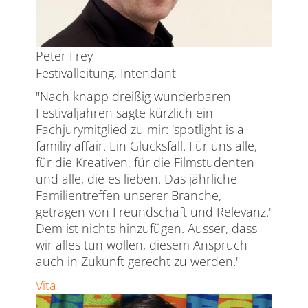
Peter Frey
Festivalleitung, Intendant
"Nach knapp dreißig wunderbaren
Festivaljahren sagte kürzlich ein
Fachjurymitglied zu mir: 'spotlight is a
familiy affair. Ein Glücksfall. Für uns alle,
für die Kreativen, für die Filmstudenten
und alle, die es lieben. Das jährliche
Familientreffen unserer Branche,
getragen von Freundschaft und Relevanz.'
Dem ist nichts hinzufügen. Ausser, dass
wir alles tun wollen, diesem Anspruch
auch in Zukunft gerecht zu werden."
Vita