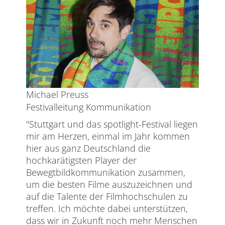
Michael Preuss
Festivalleitung Kommunikation
"Stuttgart und das spotlight-Festival liegen
mir am Herzen, einmal im Jahr kommen
hier aus ganz Deutschland die
hochkarätigsten Player der
Bewegtbildkommunikation zusammen,
um die besten Filme auszuzeichnen und
auf die Talente der Filmhochschulen zu
treffen. Ich möchte dabei unterstützen,
dass wir in Zukunft noch mehr Menschen