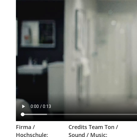
Firma /
Credits Team Ton /
Hochschule:
Sound / Music: