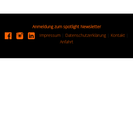
Anmeldung zum spotlight Newsletter
Impressum
|
Datenschutzerklärung
|
Kontakt
|
Anfahrt