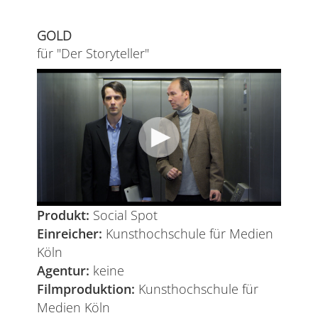
GOLD
für "Der Storyteller"
Produkt:
Social Spot
Einreicher:
Kunsthochschule für Medien
Köln
Agentur:
keine
Filmproduktion:
Kunsthochschule für
Medien Köln