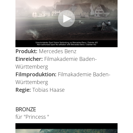
Produkt:
Mercedes Benz
Einreicher:
Filmakademie Baden-
Württemberg
Filmproduktion:
Filmakademie Baden-
Württemberg
Regie:
Tobias Haase
BRONZE
für "Princess "