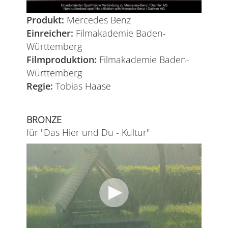
Produkt:
Mercedes Benz
Einreicher:
Filmakademie Baden-
Württemberg
Filmproduktion:
Filmakademie Baden-
Württemberg
Regie:
Tobias Haase
BRONZE
für "Das Hier und Du - Kultur"