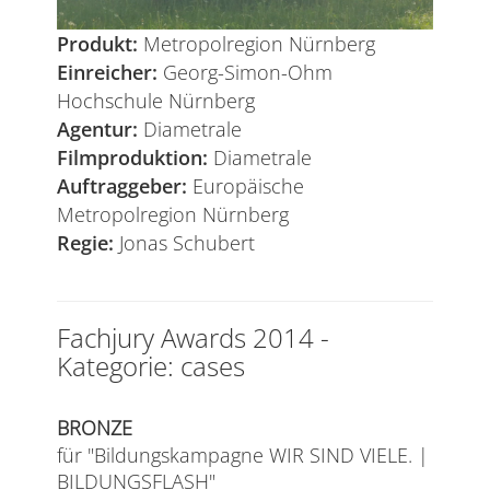
Produkt:
Metropolregion Nürnberg
Einreicher:
Georg-Simon-Ohm
Hochschule Nürnberg
Agentur:
Diametrale
Filmproduktion:
Diametrale
Auftraggeber:
Europäische
Metropolregion Nürnberg
Regie:
Jonas Schubert
Fachjury Awards 2014 -
Kategorie: cases
BRONZE
für "Bildungskampagne WIR SIND VIELE. |
BILDUNGSFLASH"