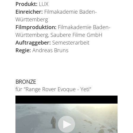
Produkt:
LUX
Einreicher:
Filmakademie Baden-
Württemberg
Filmproduktion:
Filmakademie Baden-
Württemberg, Saubere Filme GmbH
Auftraggeber:
Semesterarbeit
Regie:
Andreas Bruns
BRONZE
für "Range Rover Evoque - Yeti"