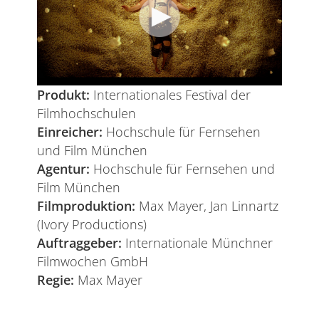
Produkt:
Internationales Festival der
Filmhochschulen
Einreicher:
Hochschule für Fernsehen
und Film München
Agentur:
Hochschule für Fernsehen und
Film München
Filmproduktion:
Max Mayer, Jan Linnartz
(Ivory Productions)
Auftraggeber:
Internationale Münchner
Filmwochen GmbH
Regie:
Max Mayer