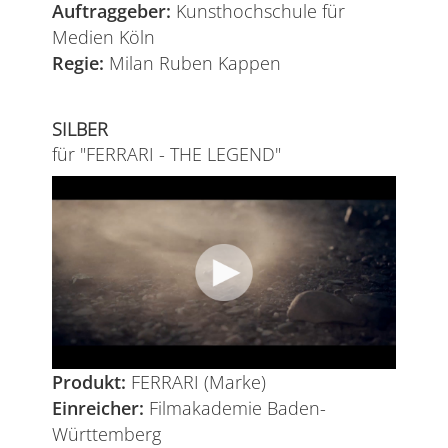
Auftraggeber:
Kunsthochschule für
Medien Köln
Regie:
Milan Ruben Kappen
SILBER
für "FERRARI - THE LEGEND"
Produkt:
FERRARI (Marke)
Einreicher:
Filmakademie Baden-
Württemberg