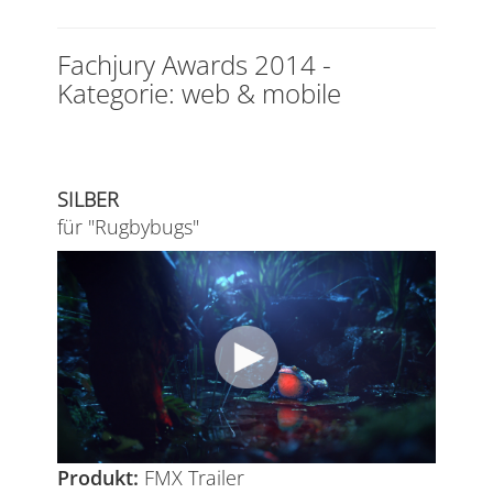
Fachjury Awards 2014 -
Kategorie: web & mobile
SILBER
für "Rugbybugs"
Produkt:
FMX Trailer