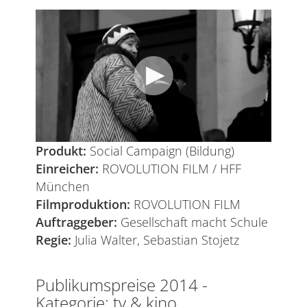
Produkt:
Social Campaign (Bildung)
Einreicher:
ROVOLUTION FILM / HFF
München
Filmproduktion:
ROVOLUTION FILM
Auftraggeber:
Gesellschaft macht Schule
Regie:
Julia Walter, Sebastian Stojetz
Publikumspreise 2014 -
Kategorie: tv & kino