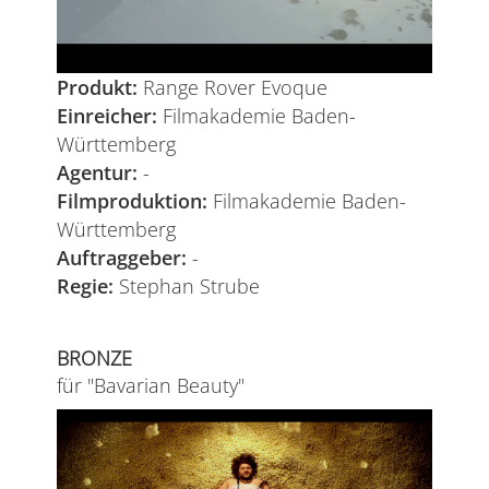
Produkt:
Range Rover Evoque
Einreicher:
Filmakademie Baden-
Württemberg
Agentur:
-
Filmproduktion:
Filmakademie Baden-
Württemberg
Auftraggeber:
-
Regie:
Stephan Strube
BRONZE
für "Bavarian Beauty"