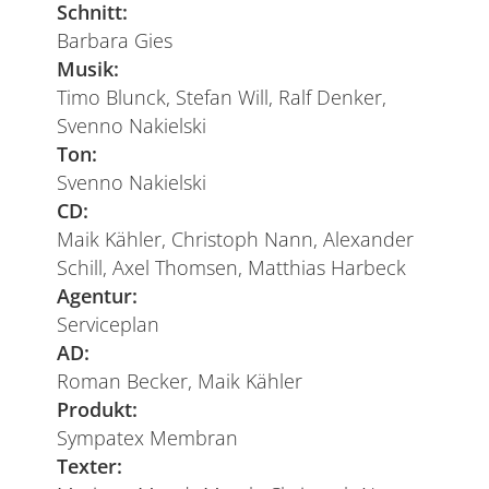
Schnitt:
Barbara Gies
Musik:
Timo Blunck, Stefan Will, Ralf Denker,
Svenno Nakielski
Ton:
Svenno Nakielski
CD:
Maik Kähler, Christoph Nann, Alexander
Schill, Axel Thomsen, Matthias Harbeck
Agentur:
Serviceplan
AD:
Roman Becker, Maik Kähler
Produkt:
Sympatex Membran
Texter: