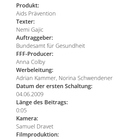
Produkt:
Aids Prävention
Texter:
Nemi Gajic
Auftraggeber:
Bundesamt für Gesundheit
FFF-Producer:
Anna Colby
Werbeleitung:
Adrian Kammer, Norina Schwendener
Datum der ersten Schaltung:
04.06.2009
Länge des Beitrags:
0:05
Kamera:
Samuel Dravet
Filmproduktion: