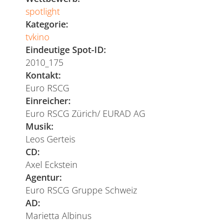
spotlight
Kategorie:
tvkino
Eindeutige Spot-ID:
2010_175
Kontakt:
Euro RSCG
Einreicher:
Euro RSCG Zürich/ EURAD AG
Musik:
Leos Gerteis
CD:
Axel Eckstein
Agentur:
Euro RSCG Gruppe Schweiz
AD:
Marietta Albinus