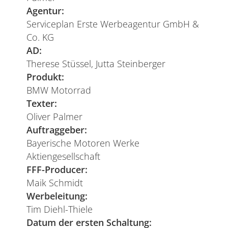
Agentur:
Serviceplan Erste Werbeagentur GmbH &
Co. KG
AD:
Therese Stüssel, Jutta Steinberger
Produkt:
BMW Motorrad
Texter:
Oliver Palmer
Auftraggeber:
Bayerische Motoren Werke
Aktiengesellschaft
FFF-Producer:
Maik Schmidt
Werbeleitung:
Tim Diehl-Thiele
Datum der ersten Schaltung: