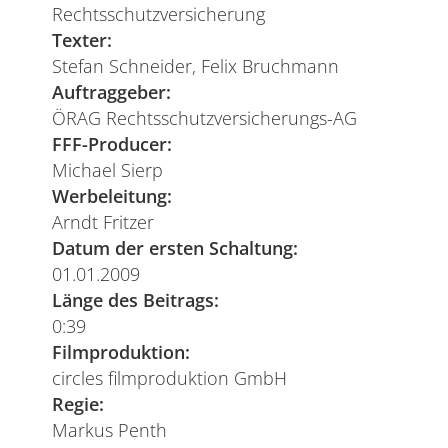
Rechtsschutzversicherung
Texter:
Stefan Schneider, Felix Bruchmann
Auftraggeber:
ÖRAG Rechtsschutzversicherungs-AG
FFF-Producer:
Michael Sierp
Werbeleitung:
Arndt Fritzer
Datum der ersten Schaltung:
01.01.2009
Länge des Beitrags:
0:39
Filmproduktion:
circles filmproduktion GmbH
Regie:
Markus Penth