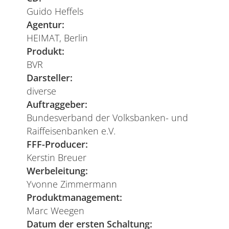
Guido Heffels
Agentur:
HEIMAT, Berlin
Produkt:
BVR
Darsteller:
diverse
Auftraggeber:
Bundesverband der Volksbanken- und
Raiffeisenbanken e.V.
FFF-Producer:
Kerstin Breuer
Werbeleitung:
Yvonne Zimmermann
Produktmanagement:
Marc Weegen
Datum der ersten Schaltung: