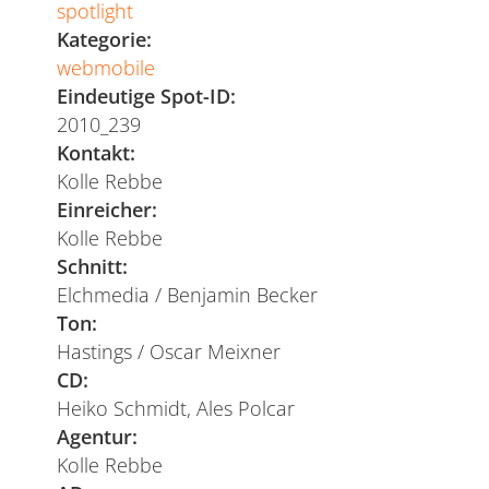
spotlight
Kategorie:
webmobile
Eindeutige Spot-ID:
2010_239
Kontakt:
Kolle Rebbe
Einreicher:
Kolle Rebbe
Schnitt:
Elchmedia / Benjamin Becker
Ton:
Hastings / Oscar Meixner
CD:
Heiko Schmidt, Ales Polcar
Agentur:
Kolle Rebbe