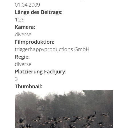
01.04.2009
Länge des Beitrags:
1:29
Kamera:
diverse
Filmproduktion:
triggerhappyproductions GmbH
Regie:
diverse
Platzierung Fachjury:
3
Thumbnail: