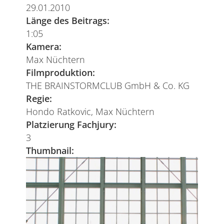
29.01.2010
Länge des Beitrags:
1:05
Kamera:
Max Nüchtern
Filmproduktion:
THE BRAINSTORMCLUB GmbH & Co. KG
Regie:
Hondo Ratkovic, Max Nüchtern
Platzierung Fachjury:
3
Thumbnail: