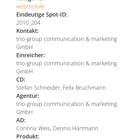
webmobile
Eindeutige Spot-ID:
2010_204
Kontakt:
trio-group communication & marketing
GmbH
Einreicher:
trio-group communication & marketing
GmbH
CD:
Stefan Schneider, Felix Bruchmann
Agentur:
trio-group communication & marketing
GmbH
AD:
Corinna Weis, Dennis Hartmann
Produkt: