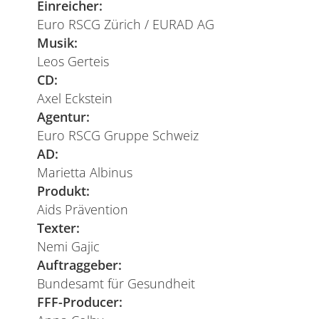
Einreicher:
Euro RSCG Zürich / EURAD AG
Musik:
Leos Gerteis
CD:
Axel Eckstein
Agentur:
Euro RSCG Gruppe Schweiz
AD:
Marietta Albinus
Produkt:
Aids Prävention
Texter:
Nemi Gajic
Auftraggeber:
Bundesamt für Gesundheit
FFF-Producer: