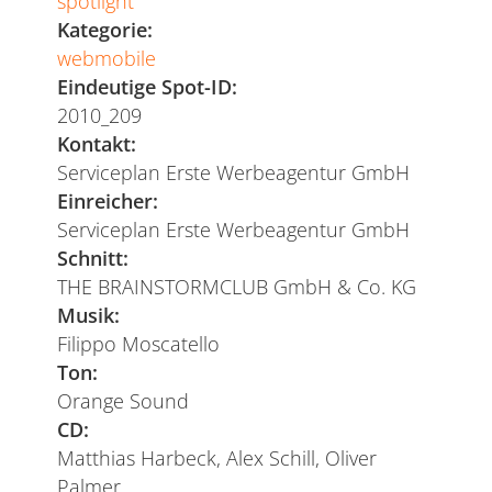
spotlight
Kategorie:
webmobile
Eindeutige Spot-ID:
2010_209
Kontakt:
Serviceplan Erste Werbeagentur GmbH
Einreicher:
Serviceplan Erste Werbeagentur GmbH
Schnitt:
THE BRAINSTORMCLUB GmbH & Co. KG
Musik:
Filippo Moscatello
Ton:
Orange Sound
CD:
Matthias Harbeck, Alex Schill, Oliver
Palmer