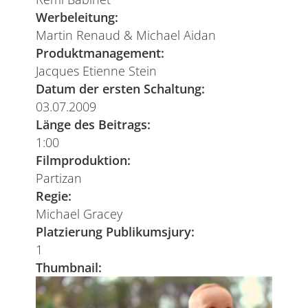
Werbeleitung:
Martin Renaud & Michael Aidan
Produktmanagement:
Jacques Etienne Stein
Datum der ersten Schaltung:
03.07.2009
Länge des Beitrags:
1:00
Filmproduktion:
Partizan
Regie:
Michael Gracey
Platzierung Publikumsjury:
1
Thumbnail: